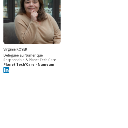
Virginie ROYER
Déléguée au Numérique
Responsable & Planet Tech'Care
Planet Tech'Care - Numeum