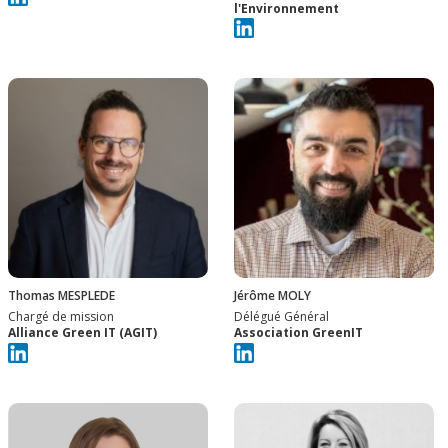
l'Environnement
Thomas MESPLEDE
Jérôme MOLY
Chargé de mission
Délégué Général
Alliance Green IT (AGIT)
Association GreenIT