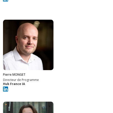
Pierre MONGET
Directeur de Programme
Hub France IA