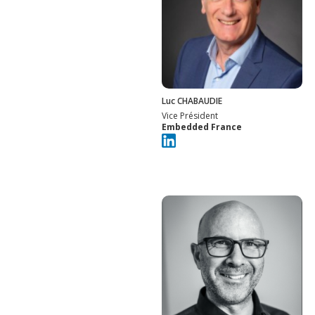
Luc CHABAUDIE
Vice Président
Embedded France