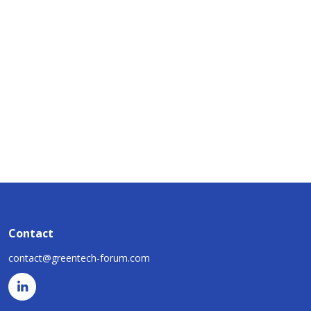
Contact
contact@greentech-forum.com