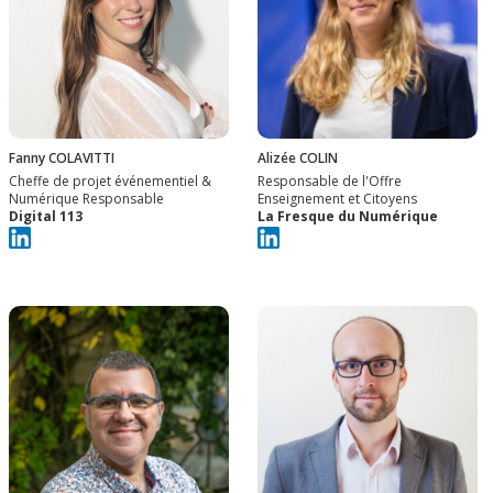
Fanny COLAVITTI
Alizée COLIN
Cheffe de projet événementiel &
Responsable de l'Offre
Numérique Responsable
Enseignement et Citoyens
Digital 113
La Fresque du Numérique