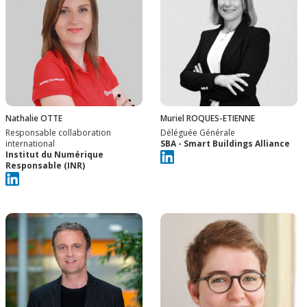
Nathalie OTTE
Muriel ROQUES-ETIENNE
Responsable collaboration
Déléguée Générale
international
SBA - Smart Buildings Alliance
Institut du Numérique
Responsable (INR)