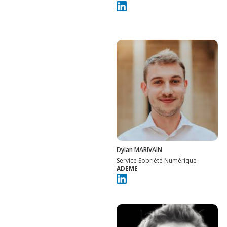
Dylan MARIVAIN
Service Sobriété Numérique
ADEME