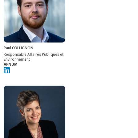
Paul COLLIGNON
Responsable Affaires Publiques et
Environnement
AFNUM