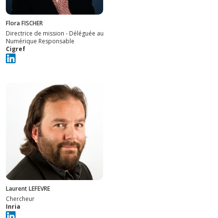
Flora FISCHER
Directrice de mission - Déléguée au
Numérique Responsable
Cigref
Laurent LEFEVRE
Chercheur
Inria