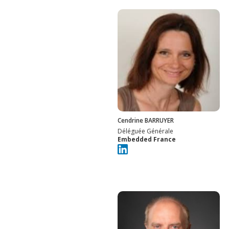
Cendrine BARRUYER
Déléguée Générale
Embedded France