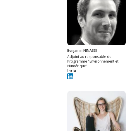
Benjamin NINASSI
Adjoint au responsable du
Programme "Environnement et
Numérique"
Inria