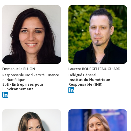
Emmanuelle BLUON
Laurent BOURGITTEAU-GUIARD
Responsable Biodiversité, Finance
Délégué Général
et Numérique
Institut du Numérique
EpE - Entreprises pour
Responsable (INR)
l'Environnement