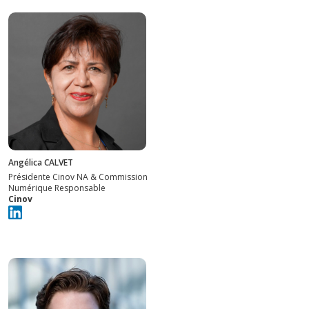
Angélica CALVET
Présidente Cinov NA & Commission
Numérique Responsable
Cinov