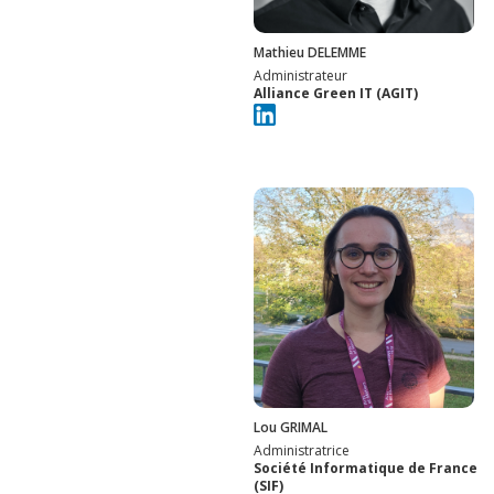
Mathieu DELEMME
Administrateur
Alliance Green IT (AGIT)
Lou GRIMAL
Administratrice
Société Informatique de France
(SIF)