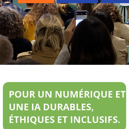
POUR UN NUMÉRIQUE ET
UNE IA DURABLES,
ÉTHIQUES ET INCLUSIFS.