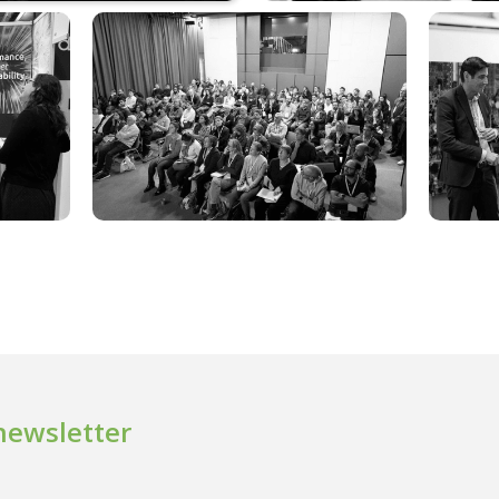
 newsletter