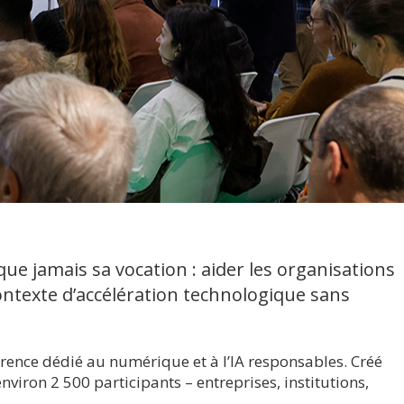
 jamais sa vocation : aider les organisations
ontexte d’accélération technologique sans
rence dédié au numérique et à l’IA responsables. Créé
iron 2 500 participants – entreprises, institutions,