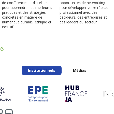
de conférences et d'ateliers
opportunités de networking
pour apprendre des meilleures
pour développer votre réseau
pratiques et des stratégies
professionnel avec des
concrètes en matière de
décideurs, des entreprises et
numérique durable, éthique et
des leaders du secteur.
inclusif.
26
Institutionnels
Médias