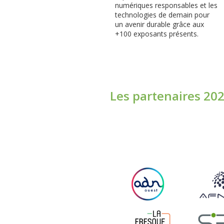
numériques responsables et les
technologies de demain pour
un avenir durable grâce aux
+100 exposants présents.
Les partenaires 20