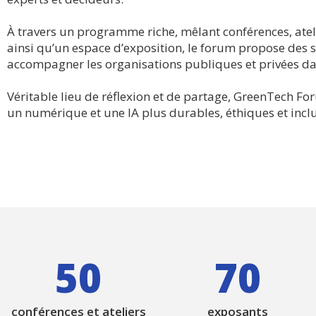
À travers un programme riche, mêlant conférences, atelie
ainsi qu’un espace d’exposition, le forum propose des s
accompagner les organisations publiques et privées da
Véritable lieu de réflexion et de partage, GreenTech F
un numérique et une IA plus durables, éthiques et inclu
50
70
conférences et ateliers
exposants