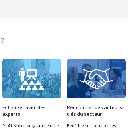
 ?
Échanger avec des
Rencontrer des acteurs
experts
clés du secteur
Profitez d'un programme riche
Bénéficiez de nombreuses