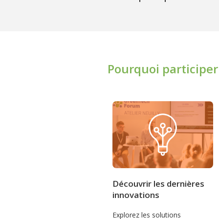
Pourquoi participer
Découvrir les dernières
innovations
Explorez les solutions