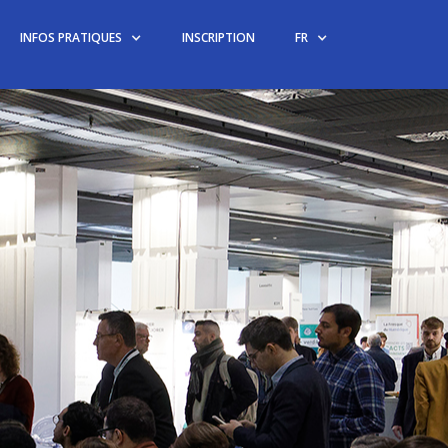
INFOS PRATIQUES
INSCRIPTION
FR