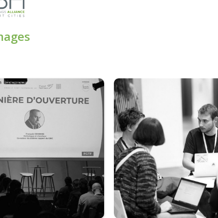
images