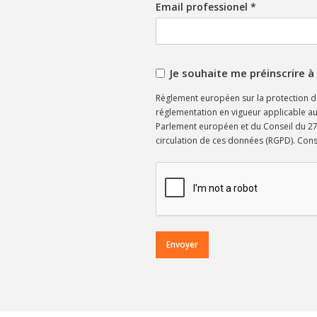
Email professionel *
Je souhaite me préinscrire
Règlement européen sur la protection d
réglementation en vigueur applicable au 
Parlement européen et du Conseil du 27 a
circulation de ces données (RGPD). Cons