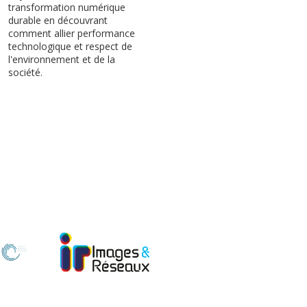
transformation numérique
durable en découvrant
comment allier performance
technologique et respect de
l'environnement et de la
société.