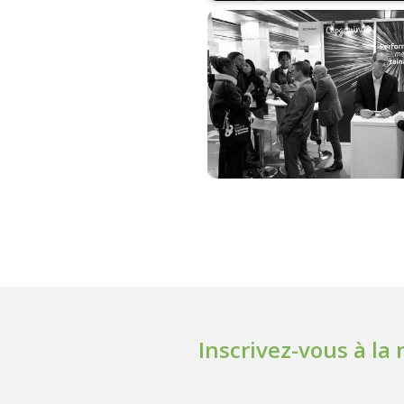
Inscrivez-vous à la