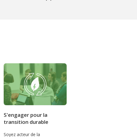
S'engager pour la
transition durable
Soyez acteur de la