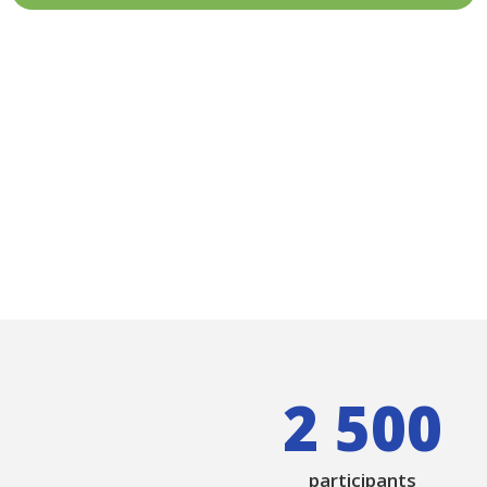
2 500
participants