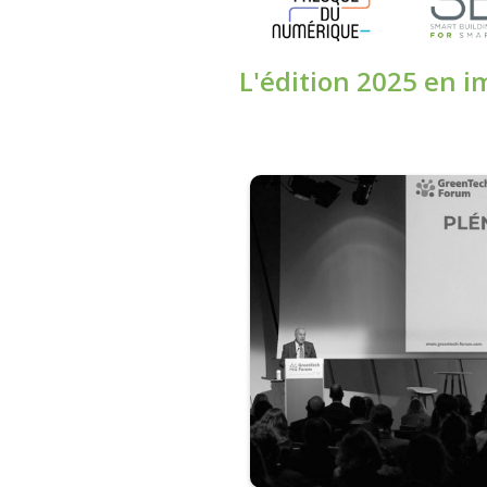
L'édition 2025 en 