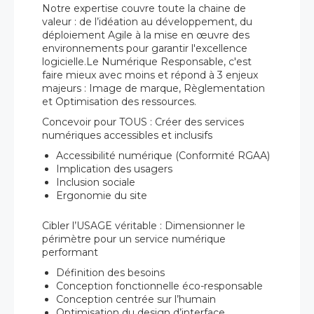
Notre expertise couvre toute la chaine de
valeur : de l’idéation au développement, du
déploiement Agile à la mise en œuvre des
environnements pour garantir l'excellence
logicielle.Le Numérique Responsable, c'est
faire mieux avec moins et répond à 3 enjeux
majeurs : Image de marque, Règlementation
et Optimisation des ressources.
Concevoir pour TOUS : Créer des services
numériques accessibles et inclusifs
Accessibilité numérique (Conformité RGAA)
Implication des usagers
Inclusion sociale
Ergonomie du site
Cibler l’USAGE véritable : Dimensionner le
périmètre pour un service numérique
performant
Définition des besoins
Conception fonctionnelle éco-responsable
Conception centrée sur l’humain
Optimisation du design d’interface