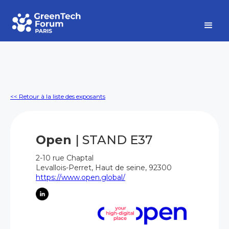
<< Retour à la liste des exposants
Open
| STAND E37
2-10 rue Chaptal
Levallois-Perret, Haut de seine, 92300
https://www.open.global/