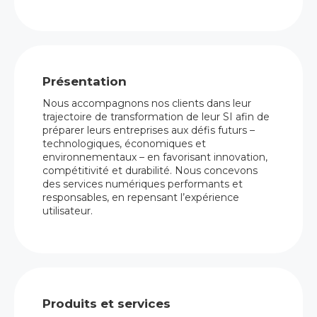
Présentation
Nous accompagnons nos clients dans leur
trajectoire de transformation de leur SI afin de
préparer leurs entreprises aux défis futurs –
technologiques, économiques et
environnementaux – en favorisant innovation,
compétitivité et durabilité. Nous concevons
des services numériques performants et
responsables, en repensant l’expérience
utilisateur.
Produits et services