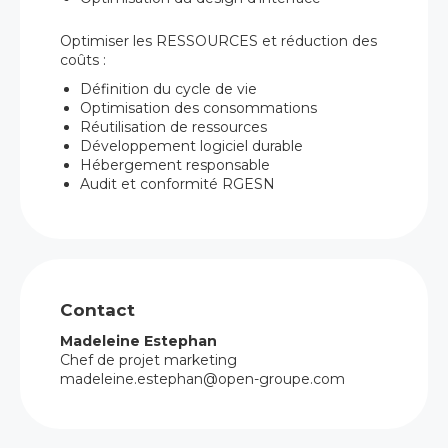
Optimiser les RESSOURCES et réduction des
coûts :
Définition du cycle de vie
Optimisation des consommations
Réutilisation de ressources
Développement logiciel durable
Hébergement responsable
Audit et conformité RGESN
Contact
Madeleine Estephan
Chef de projet marketing
madeleine.estephan@open-groupe.com