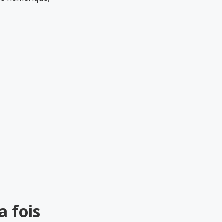
a fois