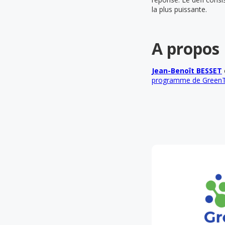
la plus puissante.
A propos
Jean-Benoît BESSET
programme de Green