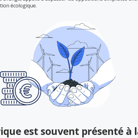
ition écologique.
que est souvent présenté à l