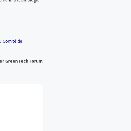
 Comité de
ur GreenTech Forum