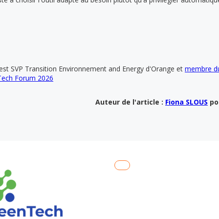
est SVP Transition Environnement and Energy d'Orange et
membre du
Tech Forum 2026
Auteur de l'article :
Fiona SLOUS
po