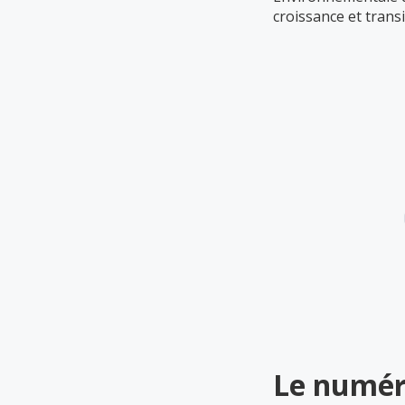
croissance et trans
Le numéri