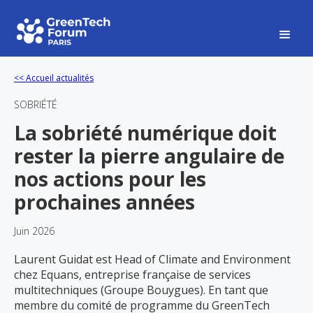
<< Accueil actualités
SOBRIÉTÉ
La sobriété numérique doit
rester la pierre angulaire de
nos actions pour les
prochaines années
Juin 2026
Laurent Guidat est Head of Climate and Environment
chez Equans, entreprise française de services
multitechniques (Groupe Bouygues). En tant que
membre du comité de programme du GreenTech