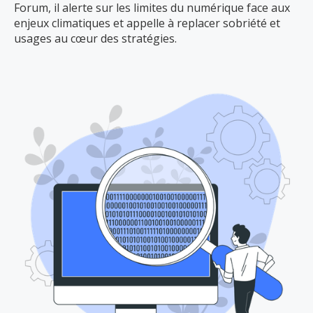
Forum, il alerte sur les limites du numérique face aux
enjeux climatiques et appelle à replacer sobriété et
usages au cœur des stratégies.