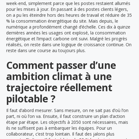
week-end, simplement parce que les postes restaient allumés
pour les mises à jour. En passant à des postes clients légers,
on a pu les éteindre hors des heures de travail et réduire de 35
% la consommation énergétique du site. Mais depuis, le
numérique a profondément changé d’échelle. Ces dix à quinze
dernières années les usages ont explosé, la consommation
énergétique et l’impact carbone ont suivi. Malgré les progrès
réalisés, on reste dans une logique de croissance continue. On
reste dans une course au toujours plus.
Comment passer d’une
ambition climat à une
trajectoire réellement
pilotable ?
Il faut d’abord mesurer. Sans mesure, on ne sait pas d’où l’on
part, ni où l’on va. Ensuite, il faut construire un plan d’action
étape par étape. Les objectifs à 2050 sont nécessaires, mais
ils ne suffisent pas à embarquer les équipes. Pour un
collaborateur, c’est trop lointain. Il faut des jalons plus