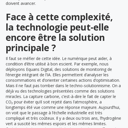
doivent avancer.
Face à cette complexité,
la technologie peut-elle
encore être la solution
principale ?
Il faut se méfier de cette idée. Le numérique peut aider, à
condition d’être utilisé à bon escient. Par exemple, nous
déployons Equans Digital, des solutions de monitoring de
l’énergie intégrant de l’IA. Elles permettent d’analyser les
consommations et d’orienter certaines actions d’optimisation.
Mais il ne faut pas tomber dans le techno-solutionnisme. On a
déjà vu des technologies présentées comme des solutions
miracles. La capture carbone, c’est-à-dire le fait de capter le
CO₂ pour éviter qu’il soit rejeté dans l’atmosphère, a
longtemps été vue comme une réponse majeure. Aujourd’hui,
on voit que le passage à l’échelle industrielle est très
compliqué et très coûteux. Il y a deux ou trois ans, l’hydrogène
vert a suscité les mêmes espoirs et les mêmes limites.