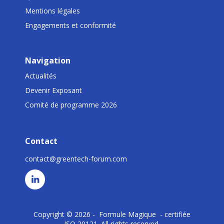
Mentions légales
Engagements et conformité
Navigation
Actualités
Devenir Exposant
Comité de programme 2026
Contact
contact@greentech-forum.com
Copyright © 2026 - Formule Magique - certifiée
ISO 20121. All rights reserved.