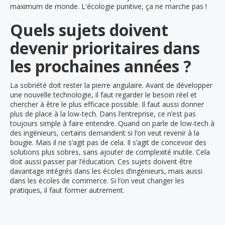
maximum de monde. L'écologie punitive, ça ne marche pas !
Quels sujets doivent
devenir prioritaires dans
les prochaines années ?
La sobriété doit rester la pierre angulaire. Avant de développer
une nouvelle technologie, il faut regarder le besoin réel et
chercher à être le plus efficace possible. Il faut aussi donner
plus de place à la low-tech. Dans l’entreprise, ce n’est pas
toujours simple à faire entendre. Quand on parle de low-tech à
des ingénieurs, certains demandent si l’on veut revenir à la
bougie. Mais il ne s’agit pas de cela. Il s’agit de concevoir des
solutions plus sobres, sans ajouter de complexité inutile. Cela
doit aussi passer par l’éducation. Ces sujets doivent être
davantage intégrés dans les écoles d’ingénieurs, mais aussi
dans les écoles de commerce. Si l’on veut changer les
pratiques, il faut former autrement.