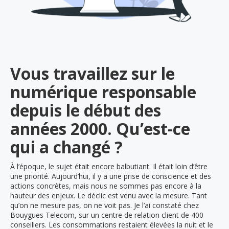
Vous travaillez sur le
numérique responsable
depuis le début des
années 2000. Qu’est-ce
qui a changé ?
À l’époque, le sujet était encore balbutiant. Il était loin d’être
une priorité. Aujourd’hui, il y a une prise de conscience et des
actions concrètes, mais nous ne sommes pas encore à la
hauteur des enjeux. Le déclic est venu avec la mesure. Tant
qu’on ne mesure pas, on ne voit pas. Je l’ai constaté chez
Bouygues Telecom, sur un centre de relation client de 400
conseillers. Les consommations restaient élevées la nuit et le