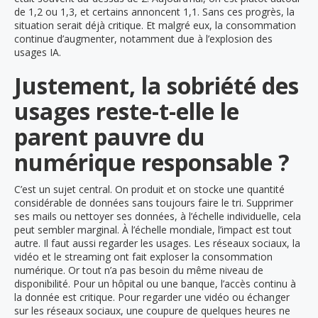
de 1,2 ou 1,3, et certains annoncent 1,1. Sans ces progrès, la
situation serait déjà critique. Et malgré eux, la consommation
continue d’augmenter, notamment due à l’explosion des
usages IA.
Justement, la sobriété des
usages reste-t-elle le
parent pauvre du
numérique responsable ?
C’est un sujet central. On produit et on stocke une quantité
considérable de données sans toujours faire le tri. Supprimer
ses mails ou nettoyer ses données, à l’échelle individuelle, cela
peut sembler marginal. À l’échelle mondiale, l’impact est tout
autre. Il faut aussi regarder les usages. Les réseaux sociaux, la
vidéo et le streaming ont fait exploser la consommation
numérique. Or tout n’a pas besoin du même niveau de
disponibilité. Pour un hôpital ou une banque, l’accès continu à
la donnée est critique. Pour regarder une vidéo ou échanger
sur les réseaux sociaux, une coupure de quelques heures ne