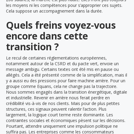
les moyens ni les compétences pour s’approprier ces sujets.
Cela suppose un accompagnement dans la durée.
Quels freins voyez-vous
encore dans cette
transition ?
Le recul de certaines réglementations européennes,
notamment autour de la CSRD et du pacte vert, envoie un
message ambigu. Certains textes ont été mis en pause ou
allégés. Cela a été présenté comme de la simplification, mais il
y a aussi eu des pressions pour faire machine arrière. Pour un
groupe comme Equans, cela ne change pas la trajectoire.
Nous sommes engagés dans la transition énergétique, digitale
et industrielle. Revenir en arrière nous ferait perdre en
crédibilité vis-à-vis de nos clients. Mais pour de plus petites
structures, ces signaux peuvent ralentir l’action. Plus
largement, la logique court terme reste dominante. Les
contraintes sociales et économiques pèsent sur les décisions.
Pourtant, attendre uniquement une impulsion politique ne
suffira pas. Les entreprises comme les consommateurs