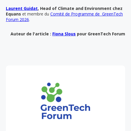
Laurent Guidat
, Head of Climate and Environment chez
Equans
et membre du
Comité de Programme de GreenTech
Forum 2026
.
Auteur de l'article :
Fiona Slous
pour GreenTech Forum