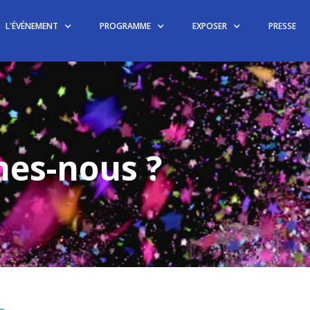
L'ÉVÉNEMENT
PROGRAMME
EXPOSER
PRESSE
es-nous ?