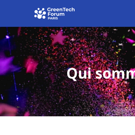
Qui somm