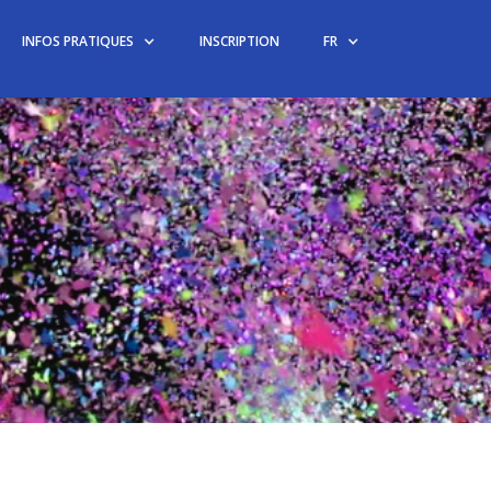
INFOS PRATIQUES
INSCRIPTION
FR