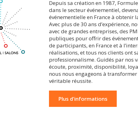
Depuis sa création en 1987, Formul
dans le secteur événementiel, deven
événementielle en France à obtenir la
Avec plus de 30 ans d’expérience, n
avec de grandes entreprises, des PM
publiques pour offrir des événements
de participants, en France et à l’inte
réalisations, et tous nos clients ont 
professionnalisme. Guidés par nos 
écoute, proximité, disponibilité, loya
nous nous engageons à transformer
véritable réussite.
Plus d'informations