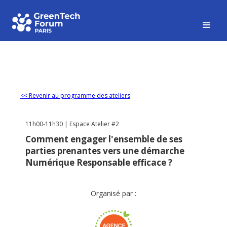
<< Revenir au programme des ateliers
11h00-11h30 | Espace Atelier #2
Comment engager l'ensemble de ses
parties prenantes vers une démarche
Numérique Responsable efficace ?
Organisé par :