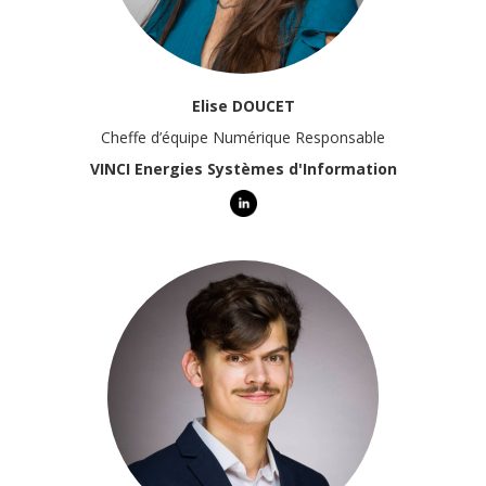
Elise DOUCET
Cheffe d’équipe Numérique Responsable
VINCI Energies Systèmes d'Information