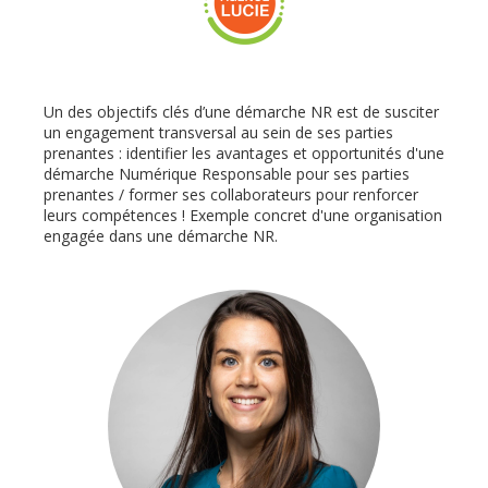
Un des objectifs clés d’une démarche NR est de susciter
un engagement transversal au sein de ses parties
prenantes : identifier les avantages et opportunités d'une
démarche Numérique Responsable pour ses parties
prenantes / former ses collaborateurs pour renforcer
leurs compétences ! Exemple concret d'une organisation
engagée dans une démarche NR.