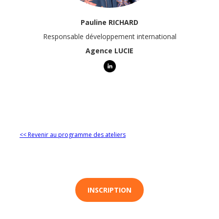
Pauline RICHARD
Responsable développement international
Agence LUCIE
<< Revenir au programme des ateliers
INSCRIPTION