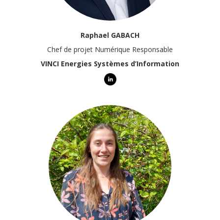
Raphael GABACH
Chef de projet Numérique Responsable
VINCI Energies Systèmes d’Information