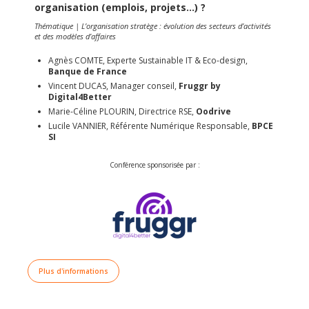
organisation (emplois, projets…) ?
Thématique | L’organisation stratège : évolution des secteurs d’activités
et des modèles d’affaires
Agnès COMTE, Experte Sustainable IT & Eco-design,
Banque de France
Vincent DUCAS, Manager conseil,
Fruggr by
Digital4Better
Marie-Céline PLOURIN, Directrice RSE,
Oodrive
Lucile VANNIER, Référente Numérique Responsable,
BPCE
SI
Conférence sponsorisée par :
Plus d'informations