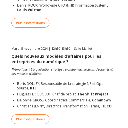
Daniel ROUX, Worldwide CTO & HR Information System ,
Louis Vuitton
Plus d'informations
Mardi 5 novembre 2024 | 12h30-13h30 | Salle Maillot
Quels nouveaux modèles d’affaires pour les
entreprises du numérique ?
Thématique | L’organisation stratège : évolution des secteurs d’activités et
des modèles d’affaires
Boris DOLLEY, Responsable de la stratégie NR et Open
Source,
RTE
Hugues FERREBOEUF, Chef de projet,
The Shift Project
Delphine GROSS, Coordinatrice Commerciale,
Commown
Christiane JENNY, Directrice Transformation Perma,
TIBCO
Plus d'informations