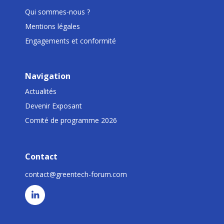
Qui sommes-nous ?
Mentions légales
Engagements et conformité
Navigation
Actualités
Devenir Exposant
Comité de programme 2026
Contact
contact@greentech-forum.com