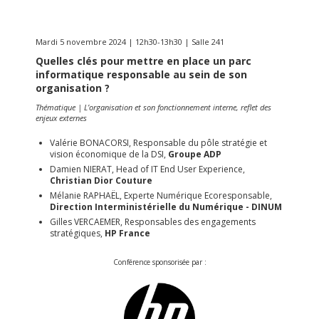
Mardi 5 novembre 2024 | 12h30-13h30 | Salle 241
Quelles clés pour mettre en place un parc
informatique responsable au sein de son
organisation ?
Thématique | L’organisation et son fonctionnement interne, reflet des
enjeux externes
Valérie BONACORSI, Responsable du pôle stratégie et
vision économique de la DSI,
Groupe ADP
Damien NIERAT, Head of IT End User Experience,
Christian Dior Couture
Mélanie RAPHAËL, Experte Numérique Ecoresponsable,
Direction Interministérielle du Numérique - DINUM
Gilles VERCAEMER, Responsables des engagements
stratégiques,
HP France
Conférence sponsorisée par :