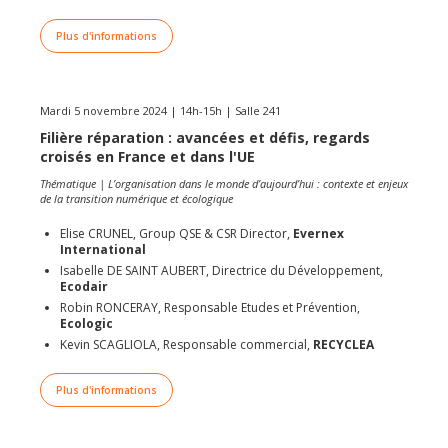
Plus d'informations
Mardi 5 novembre 2024 | 14h-15h | Salle 241
Filière réparation : avancées et défis, regards
croisés en France et dans l'UE
Thématique | L’organisation dans le monde d’aujourd’hui : contexte et enjeux
de la transition numérique et écologique
Elise CRUNEL, Group QSE & CSR Director,
Evernex
International
Isabelle DE SAINT AUBERT, Directrice du Développement,
Ecodair
Robin RONCERAY, Responsable Etudes et Prévention,
Ecologic
Kevin SCAGLIOLA, Responsable commercial,
RECYCLEA
Plus d'informations