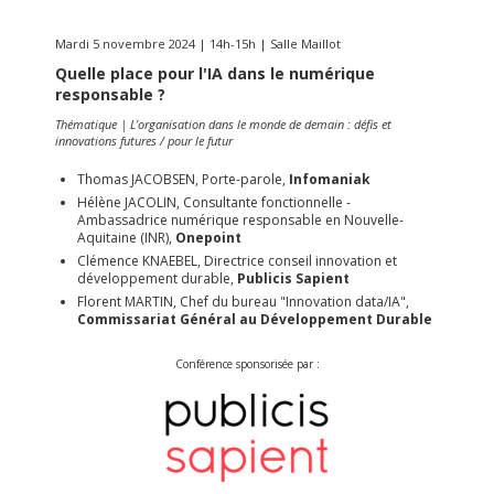
Mardi 5 novembre 2024 | 14h-15h | Salle Maillot
Quelle place pour l'IA dans le numérique
responsable ?
Thématique | L’organisation dans le monde de demain : défis et
innovations futures / pour le futur
Thomas JACOBSEN, Porte-parole,
Infomaniak
Hélène JACOLIN, Consultante fonctionnelle -
Ambassadrice numérique responsable en Nouvelle-
Aquitaine (INR),
Onepoint
Clémence KNAEBEL, Directrice conseil innovation et
développement durable,
Publicis Sapient
Florent MARTIN, Chef du bureau "Innovation data/IA",
Commissariat Général au Développement Durable
Conférence sponsorisée par :