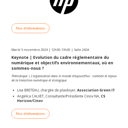
Plus d'informations
Mardi 5 novembre 2024 | 12h30-13h30 | Salle 242A
Keynote | Evolution du cadre réglementaire du
numérique et objectifs environnementaux, où en
sommes-nous ?
Thématique | L’organisation dans le monde d’aujourd’hui : contexte et enjeux
de la transition numérique et écologique
Lise BRETEAU, chargée de plaidoyer,
Association Green IT
Angelica CALVET, Consultante/Présidente Cinov NA,
CS
Horizon/Cinov
Plus d'informations