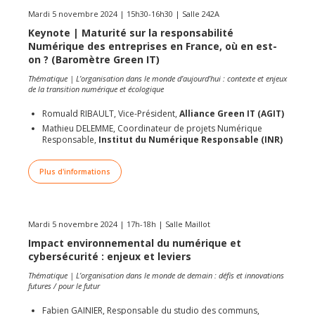
Mardi 5 novembre 2024 | 15h30-16h30 | Salle 242A
Keynote | Maturité sur la responsabilité
Numérique des entreprises en France, où en est-
on ? (
Baromètre Green IT
)
Thématique | L’organisation dans le monde d’aujourd’hui : contexte et enjeux
de la transition numérique et écologique
Romuald RIBAULT, Vice-Président,
Alliance Green IT (AGIT)
Mathieu DELEMME, Coordinateur de projets Numérique
Responsable,
Institut du Numérique Responsable (INR)
Plus d'informations
Mardi 5 novembre 2024 | 17h-18h | Salle Maillot
Impact environnemental du numérique et
cybersécurité : enjeux et leviers
Thématique | L’organisation dans le monde de demain : défis et innovations
futures / pour le futur
Fabien GAINIER, Responsable du studio des communs,