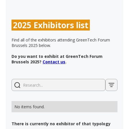
2025 Exhibitors list
Find all of the exhibitors attending GreenTech Forum
Brussels 2025 below.
Do you want to exhibit at GreenTech Forum
Brussels 2025?
Contact us
.
No items found.
There is currently no exhibitor of that typology