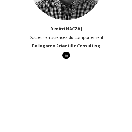
Dimitri NACZAJ
Docteur en sciences du comportement
Bellegarde Scientific Consulting