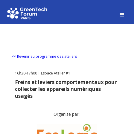
<< Revenir au programme des ateliers
16h30-17h00 | Espace Atelier #1
Freins et leviers comportementaux pour
collecter les appareils numériques
usagés
Organisé par :