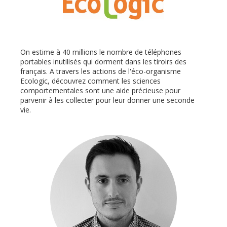
On estime à 40 millions le nombre de téléphones
portables inutilisés qui dorment dans les tiroirs des
français. A travers les actions de l'éco-organisme
Ecologic, découvrez comment les sciences
comportementales sont une aide précieuse pour
parvenir à les collecter pour leur donner une seconde
vie.