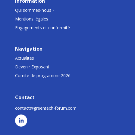
Information
Qui sommes-nous ?
Mentions légales
Engagements et conformité
Navigation
Actualités
Devenir Exposant
Comité de programme 2026
Contact
contact@greentech-forum.com