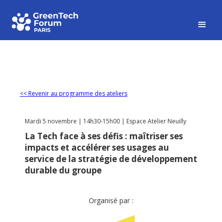
<< Revenir au programme des ateliers
Mardi 5 novembre | 14h30-15h00 | Espace Atelier Neuilly
La Tech face à ses défis : maîtriser ses
impacts et accélérer ses usages au
service de la stratégie de développement
durable du groupe
Organisé par :