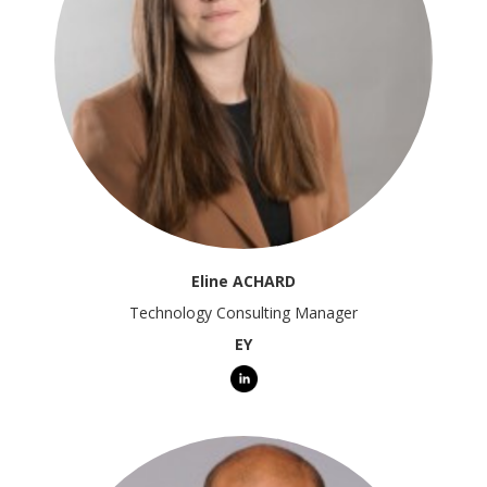
Eline ACHARD
Technology Consulting Manager
EY