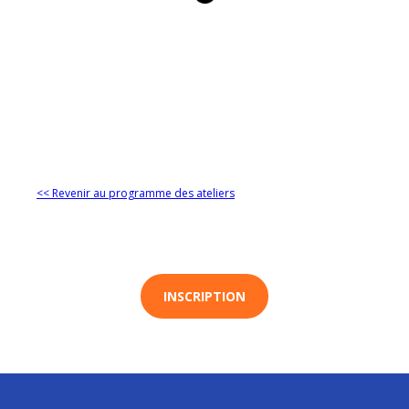
<< Revenir au programme des ateliers
INSCRIPTION