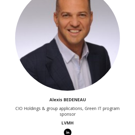
Alexis BEDENEAU
CIO Holdings & group applications, Green IT program
sponsor
LVMH