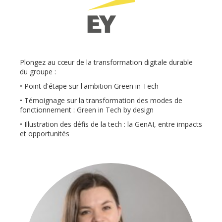
Plongez au cœur de la transformation digitale durable
du groupe :
• Point d'étape sur l'ambition Green in Tech
• Témoignage sur la transformation des modes de
fonctionnement : Green in Tech by design
• Illustration des défis de la tech : la GenAI, entre impacts
et opportunités