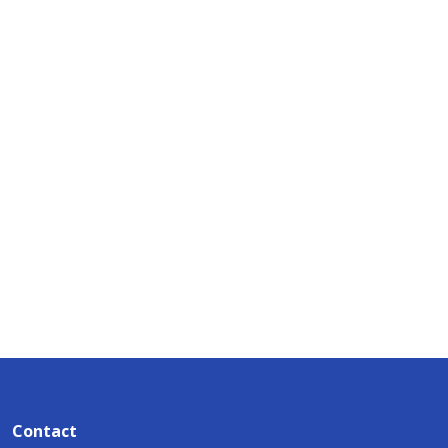
Contact