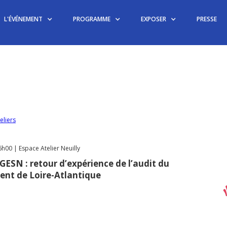
L'ÉVÉNEMENT
PROGRAMME
EXPOSER
PRESSE
eliers
00 | Espace Atelier Neuilly
GESN : retour d’expérience de l’audit du
ent de Loire-Atlantique