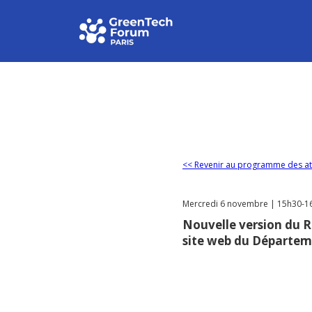
<< Revenir au programme des at
Mercredi 6 novembre | 15h30-16h
Nouvelle version du R
site web du Départem