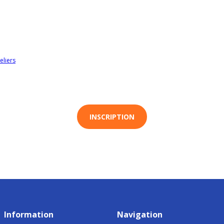
eliers
INSCRIPTION
Information
Navigation