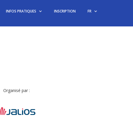
INFOS PRATIQUES
INSCRIPTION
FR
Organisé par :