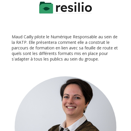
Maud Cailly pilote le Numérique Responsable au sein de
la RATP. Elle présentera comment elle a construit le
parcours de formation en lien avec sa feuille de route et
quels sont les différents formats mis en place pour
s'adapter à tous les publics au sein du groupe.