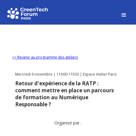
<< Revenir au programme des ateliers
Mercredi 6 novembre | 11h00-11h30 | Espace Atelier Paris
Retour d'expérience de la RATP :
comment mettre en place un parcours
de formation au Numérique
Responsable ?
Organisé par :