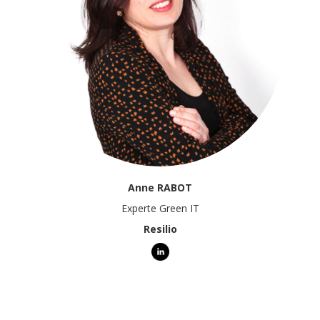
Anne RABOT
Experte Green IT
Resilio