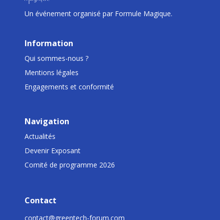
Un événement organisé par Formule Magique.
Information
Qui sommes-nous ?
Mentions légales
Engagements et conformité
Navigation
Actualités
Devenir Exposant
Comité de programme 2026
Contact
contact@greentech-forum.com