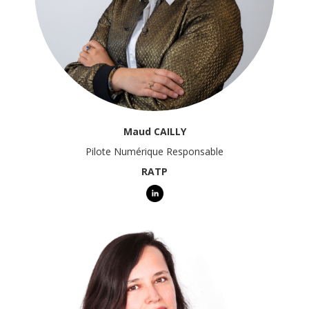
Maud CAILLY
Pilote Numérique Responsable
RATP