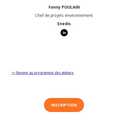
Fanny POULAIN
Chef de projets environnement
Enedis
<< Revenir au programme des ateliers
INSCRIPTION