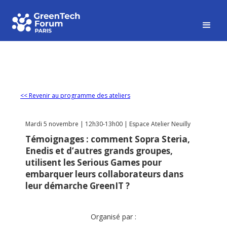
<< Revenir au programme des ateliers
Mardi 5 novembre | 12h30-13h00 | Espace Atelier Neuilly
Témoignages : comment Sopra Steria,
Enedis et d’autres grands groupes,
utilisent les Serious Games pour
embarquer leurs collaborateurs dans
leur démarche GreenIT ?
Organisé par :