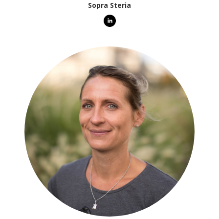
Sopra Steria