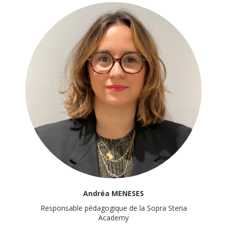
Andréa MENESES
Responsable pédagogique de la Sopra Steria
Academy