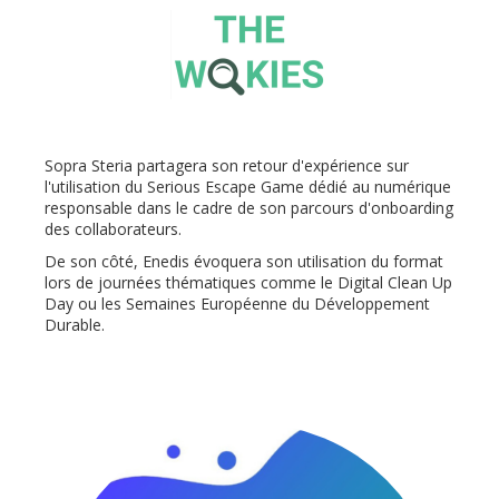
Sopra Steria partagera son retour d'expérience sur
l'utilisation du Serious Escape Game dédié au numérique
responsable dans le cadre de son parcours d'onboarding
des collaborateurs.
De son côté, Enedis évoquera son utilisation du format
lors de journées thématiques comme le Digital Clean Up
Day ou les Semaines Européenne du Développement
Durable.