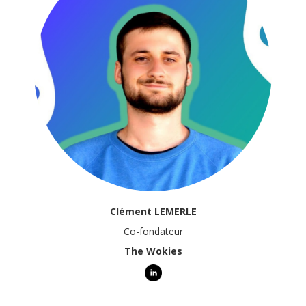
Clément LEMERLE
Co-fondateur
The Wokies