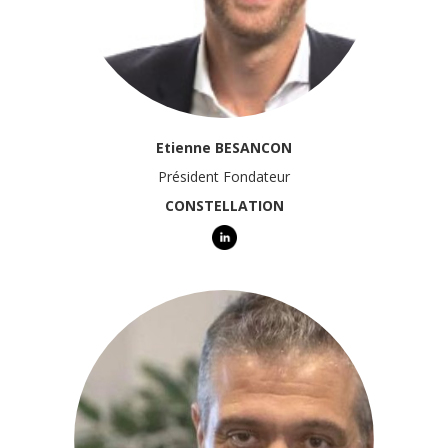
Etienne BESANCON
Président Fondateur
CONSTELLATION