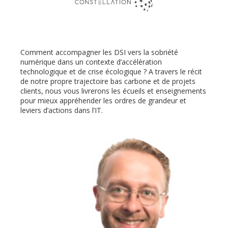
Comment accompagner les DSI vers la sobriété
numérique dans un contexte d’accélération
technologique et de crise écologique ? A travers le récit
de notre propre trajectoire bas carbone et de projets
clients, nous vous livrerons les écueils et enseignements
pour mieux appréhender les ordres de grandeur et
leviers d’actions dans l’IT.