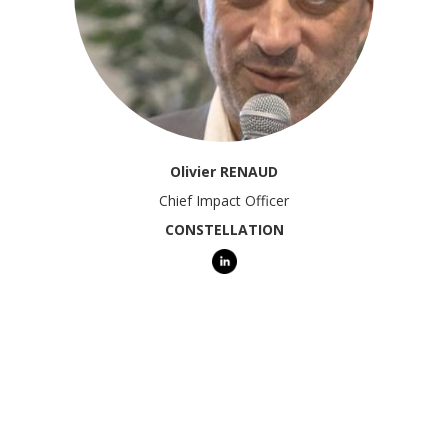
Olivier RENAUD
Chief Impact Officer
CONSTELLATION