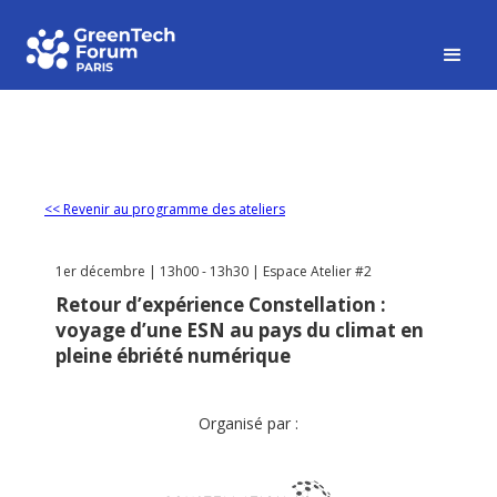
<< Revenir au programme des ateliers
1er décembre | 13h00 - 13h30 | Espace Atelier #2
Retour d’expérience Constellation :
voyage d’une ESN au pays du climat en
pleine ébriété numérique
Organisé par :