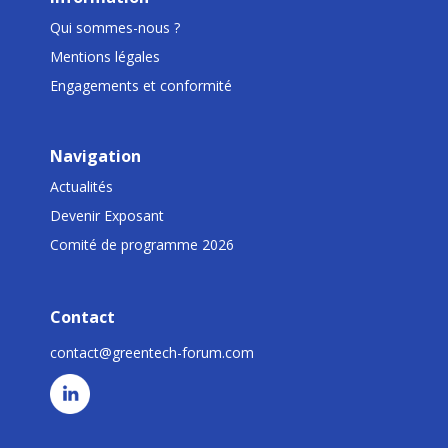
Qui sommes-nous ?
Mentions légales
Engagements et conformité
Navigation
Actualités
Devenir Exposant
Comité de programme 2026
Contact
contact@greentech-forum.com