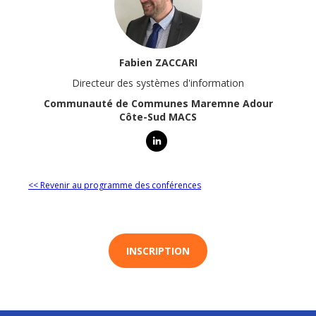
Fabien ZACCARI
Directeur des systèmes d'information
Communauté de Communes Maremne Adour
Côte-Sud MACS
<< Revenir au programme des conférences
INSCRIPTION