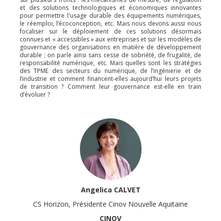
et des solutions technologiques et économiques innovantes
pour permettre l'usage durable des équipements numériques,
le réemploi, l’écoconception, etc. Mais nous devons aussi nous
focaliser sur le déploiement de ces solutions désormais
connues et « accessibles » aux entreprises et sur les modèles de
gouvernance des organisations en matière de développement
durable ; on parle ainsi sans cesse de sobriété, de frugalité, de
responsabilité numérique, etc. Mais quelles sont les stratégies
des TPME des secteurs du numérique, de l’ingénierie et de
l’industrie et comment financent-elles aujourd’hui leurs projets
de transition ? Comment leur gouvernance est-elle en train
d’évoluer ?
Angelica CALVET
CS Horizon, Présidente Cinov Nouvelle Aquitaine
CINOV