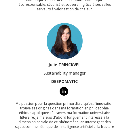
écoresponsable, sécurisé et souverain grâce à ses salles
serveurs à valorisation de chaleur.
Julie TRINCKVEL
Sustainability manager
DEEPOMATIC
Ma passion pour la question primordiale qu'est l'innovation
trouve ses origines dans ma formation en philosophie
éthique appliquée : à travers ma formation universitaire
littéraire, je me suis d'abord longuement intéressé à la
dimension sociale de ce phénomène, en interrogant des
sujets comme l'éthique de l'intelligence artificielle, la fracture