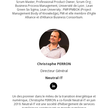
Scrum Master, Professional Product Owner, Scrum Org ;
Business Process Management, Université de Lyon ; Lean
Green Six Sigma, Lean University ; PMP/PMBOK (Project
Management Body of Knowledge), PMI et elle membre d’Agile
Alliance et d’Alliance Business Consortium.
Christophe PERRON
Directeur Général
Neutral IT
Un des pionnier dans le milieu de la transition énergétique et
numérique, Christophe PERRON a co-fondé Neutral-IT en juin
2019. Neutral-IT est une société d’hébergement de services
numériques construisant un monde numérique